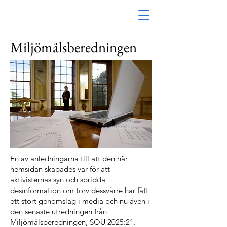
Miljömålsberedningen
En av anledningarna till att den här
hemsidan skapades var för att
aktivisternas syn och spridda
desinformation om torv dessvärre har fått
ett stort genomslag i media och nu även i
den senaste utredningen från
Miljömålsberedningen, SOU 2025:21.