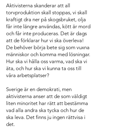
Aktivisterna skanderar att all
torvproduktion skall stoppas, vi skall
kraftigt dra ner på skogsbruket, olja
får inte längre användas, kött är mord
och får inte produceras. Det är dags
att de förklarar hur vi ska överleva!
De behöver börja bete sig som vuxna
människor och komma med lösningar.
Hur ska vi hålla oss varma, vad ska vi
äta, och hur ska vi kunna ta oss till
våra arbetsplatser?
Sverige är en demokrati, men
aktivisterna anser att de som väldigt
liten minoritet har rätt att bestämma
vad alla andra ska tycka och hur de
ska leva. Det finns ju ingen rättvisa i
det.