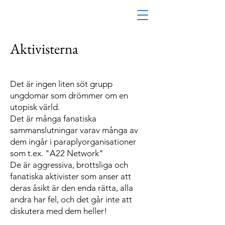
Aktivisterna
Det är ingen liten söt grupp
ungdomar som drömmer om en
utopisk värld.
Det är många fanatiska
sammanslutningar varav många av
dem ingår i paraplyorganisationer
som t.ex. "A22 Network"
De är aggressiva, brottsliga och
fanatiska aktivister som anser att
deras åsikt är den enda rätta, alla
andra har fel, och det går inte att
diskutera med dem heller!